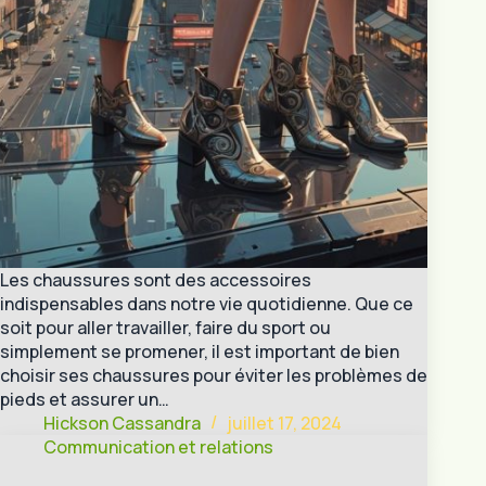
Les chaussures sont des accessoires
indispensables dans notre vie quotidienne. Que ce
soit pour aller travailler, faire du sport ou
simplement se promener, il est important de bien
choisir ses chaussures pour éviter les problèmes de
pieds et assurer un…
Hickson Cassandra
juillet 17, 2024
Communication et relations