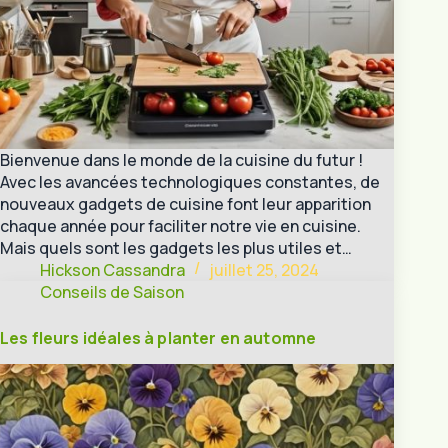
Bienvenue dans le monde de la cuisine du futur !
Avec les avancées technologiques constantes, de
nouveaux gadgets de cuisine font leur apparition
chaque année pour faciliter notre vie en cuisine.
Mais quels sont les gadgets les plus utiles et…
Hickson Cassandra
juillet 25, 2024
Conseils de Saison
Les fleurs idéales à planter en automne