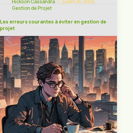
Hickson Cassandra
juillet 25, 2024
Gestion de Projet
Les erreurs courantes à éviter en gestion de
projet