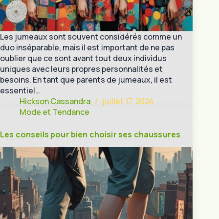
Les jumeaux sont souvent considérés comme un
duo inséparable, mais il est important de ne pas
oublier que ce sont avant tout deux individus
uniques avec leurs propres personnalités et
besoins. En tant que parents de jumeaux, il est
essentiel…
Hickson Cassandra
juillet 17, 2024
Mode et Tendance
Les conseils pour bien choisir ses chaussures