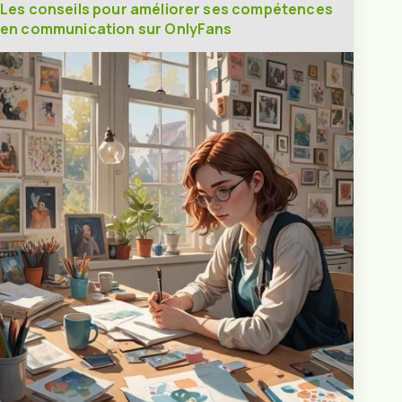
Les conseils pour améliorer ses compétences
en communication sur OnlyFans