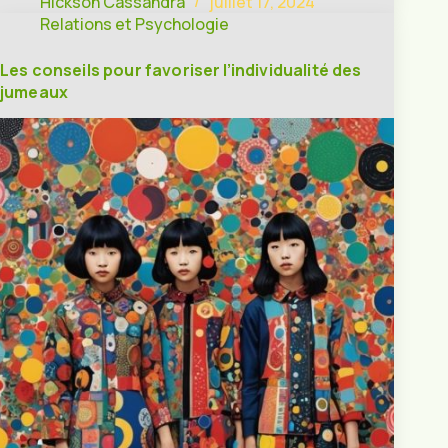
Hickson Cassandra
juillet 17, 2024
Relations et Psychologie
Les conseils pour favoriser l’individualité des
jumeaux