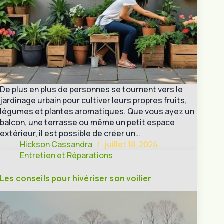
De plus en plus de personnes se tournent vers le
jardinage urbain pour cultiver leurs propres fruits,
légumes et plantes aromatiques. Que vous ayez un
balcon, une terrasse ou même un petit espace
extérieur, il est possible de créer un…
Hickson Cassandra
juillet 18, 2024
Entretien et Réparations
Les conseils pour hivériser son voilier