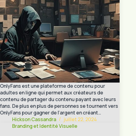
OnlyFans est une plateforme de contenu pour
adultes en ligne qui permet aux créateurs de
contenu de partager du contenu payant avec leurs
fans. De plus en plus de personnes se tournent vers
OnlyFans pour gagner de l’argent en créant…
Hickson Cassandra
juillet 22, 2024
Branding et Identité Visuelle