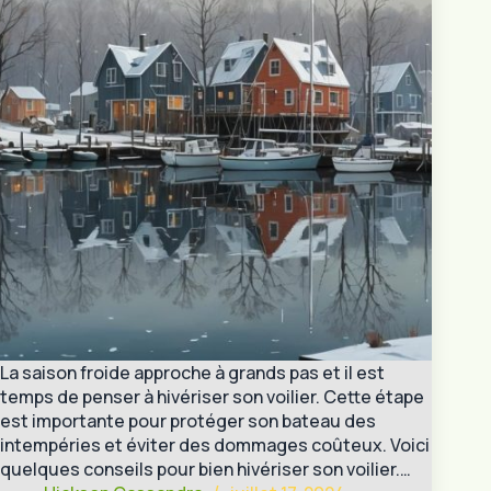
La saison froide approche à grands pas et il est
temps de penser à hivériser son voilier. Cette étape
est importante pour protéger son bateau des
intempéries et éviter des dommages coûteux. Voici
quelques conseils pour bien hivériser son voilier.…