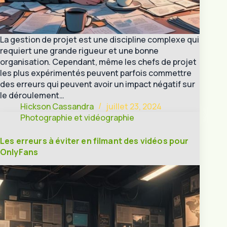
La gestion de projet est une discipline complexe qui
requiert une grande rigueur et une bonne
organisation. Cependant, même les chefs de projet
les plus expérimentés peuvent parfois commettre
des erreurs qui peuvent avoir un impact négatif sur
le déroulement…
Hickson Cassandra
juillet 23, 2024
Photographie et vidéographie
Les erreurs à éviter en filmant des vidéos pour
OnlyFans