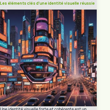
Les éléments clés d’une identité visuelle réussie
Une identité visuelle forte et cohérente est un