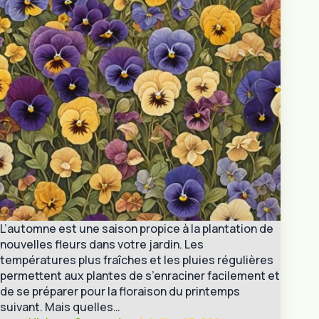
L’automne est une saison propice à la plantation de
nouvelles fleurs dans votre jardin. Les
températures plus fraîches et les pluies régulières
permettent aux plantes de s’enraciner facilement et
de se préparer pour la floraison du printemps
suivant. Mais quelles…