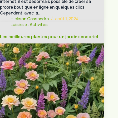
internet, il est désormais possible de créer sa
propre boutique en ligne en quelques clics.
Cependant, avec la…
Hickson Cassandra
août 1, 2024
Loisirs et Activités
Les meilleures plantes pour un jardin sensoriel