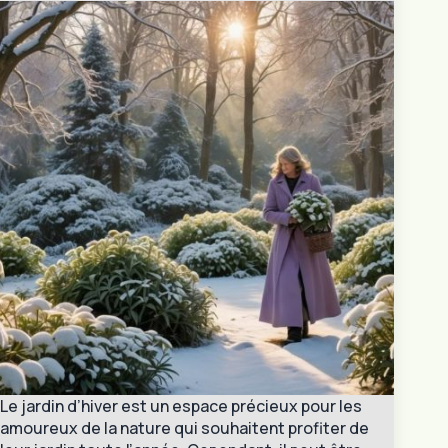
Le jardin d’hiver est un espace précieux pour les
amoureux de la nature qui souhaitent profiter de