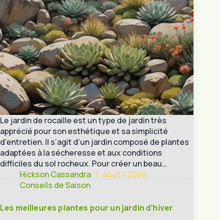
Le jardin de rocaille est un type de jardin très
apprécié pour son esthétique et sa simplicité
d’entretien. Il s’agit d’un jardin composé de plantes
adaptées à la sécheresse et aux conditions
difficiles du sol rocheux. Pour créer un beau…
Hickson Cassandra
août 1, 2024
Conseils de Saison
Les meilleures plantes pour un jardin d’hiver