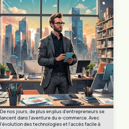
De nos jours, de plus en plus d’entrepreneurs se
lancent dans l’aventure du e-commerce. Avec
l’évolution des technologies et l’accès facile à