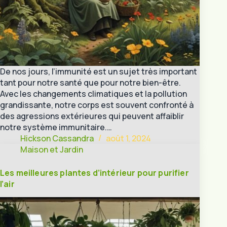
De nos jours, l’immunité est un sujet très important
tant pour notre santé que pour notre bien-être.
Avec les changements climatiques et la pollution
grandissante, notre corps est souvent confronté à
des agressions extérieures qui peuvent affaiblir
notre système immunitaire.…
Hickson Cassandra
août 1, 2024
Maison et Jardin
Les meilleures plantes d’intérieur pour purifier
l’air