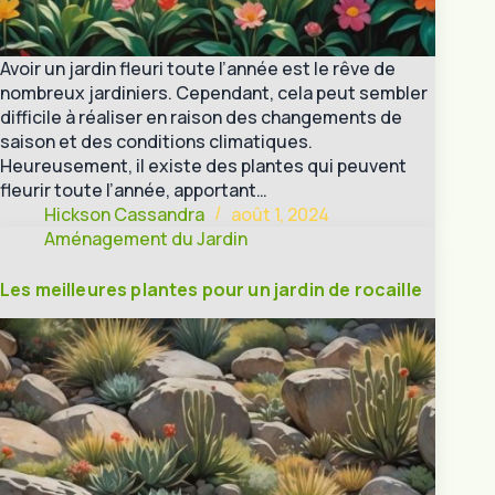
Avoir un jardin fleuri toute l’année est le rêve de
nombreux jardiniers. Cependant, cela peut sembler
difficile à réaliser en raison des changements de
saison et des conditions climatiques.
Heureusement, il existe des plantes qui peuvent
fleurir toute l’année, apportant…
Hickson Cassandra
août 1, 2024
Aménagement du Jardin
Les meilleures plantes pour un jardin de rocaille