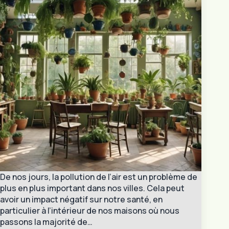
De nos jours, la pollution de l’air est un problème de
plus en plus important dans nos villes. Cela peut
avoir un impact négatif sur notre santé, en
particulier à l’intérieur de nos maisons où nous
passons la majorité de…