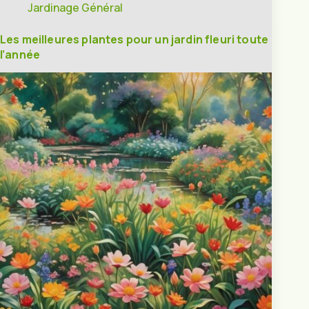
Jardinage Général
Les meilleures plantes pour un jardin fleuri toute
l’année