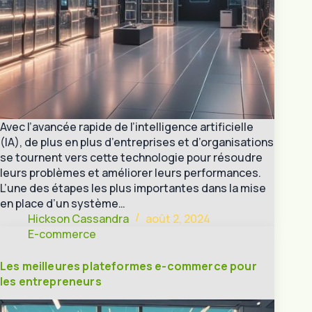
Avec l’avancée rapide de l’intelligence artificielle
(IA), de plus en plus d’entreprises et d’organisations
se tournent vers cette technologie pour résoudre
leurs problèmes et améliorer leurs performances.
L’une des étapes les plus importantes dans la mise
en place d’un système…
Hickson Cassandra
août 2, 2024
E-commerce
Les meilleures plateformes e-commerce pour
les entrepreneurs