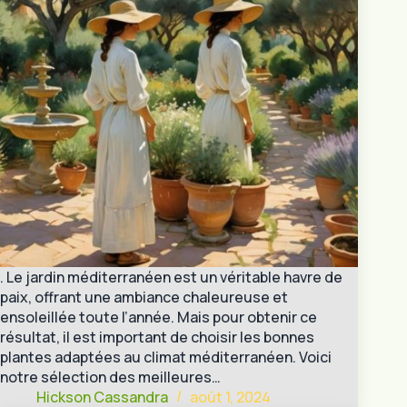
. Le jardin méditerranéen est un véritable havre de
paix, offrant une ambiance chaleureuse et
ensoleillée toute l’année. Mais pour obtenir ce
résultat, il est important de choisir les bonnes
plantes adaptées au climat méditerranéen. Voici
notre sélection des meilleures…
Hickson Cassandra
août 1, 2024