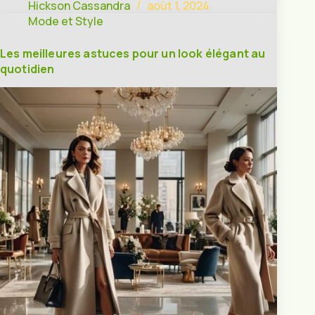
Hickson Cassandra
août 1, 2024
Mode et Style
Les meilleures astuces pour un look élégant au
quotidien