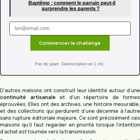
Baptême : comment le parrain peut-il
surprendre les parents ?
Commencer le challenge
Pas de spam. Desinscription en 1 clic.
D’autres maisons ont construit leur identité autour d’une
continuité artisanale
et d’un répertoire de formes
éprouvées. Elles ont des archives, une histoire mesurable,
et des collections qui perdurent d’une décennie à l’autre
sans rupture éditoriale majeure. Ce sont précisément ces
maisons qu’il faut regarder en priorité lorsque l’intention
d’achat est tournée vers la transmission.