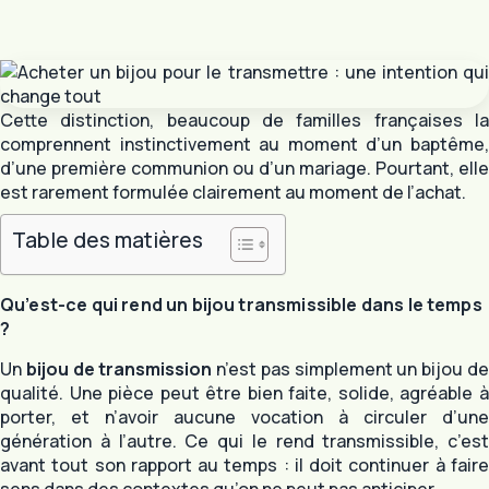
Cette distinction, beaucoup de familles françaises la
comprennent instinctivement au moment d’un baptême,
d’une première communion ou d’un mariage. Pourtant, elle
est rarement formulée clairement au moment de l’achat.
Table des matières
Qu’est-ce qui rend un bijou transmissible dans le temps
?
Un
bijou de transmission
n’est pas simplement un bijou d
qualité. Une pièce peut être bien faite, solide, agréable à
porter, et n’avoir aucune vocation à circuler d’une
génération à l’autre. Ce qui le rend transmissible, c’est
avant tout son rapport au temps : il doit continuer à faire
sens dans des contextes qu’on ne peut pas anticiper.