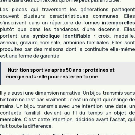
Les pièces qui traversent les générations partagent
souvent plusieurs caractéristiques communes. Elles
s’inscrivent dans un répertoire de formes
intemporelles
plutôt que dans les tendances d’une décennie. Elles
portent une
symbolique identifiable
: croix, médaille
anneau, gravure nominale, armoiries familiales. Elles sont
produites par des maisons dont la continuité elle-même
est une forme de garantie.
Nutrition sportive après 50 ans : protéines et
énergie naturelle pour rester en forme
Il y a aussi une dimension narrative. Un bijou transmis sans
histoire ne l’est pas vraiment : c’est un objet qui change de
mains. Un bijou transmis avec une intention, une date, un
contexte familial, devient au fil du temps un
objet d
mémoire
. C’est cette intention, décidée avant l’achat, qui
fait toute la différence.