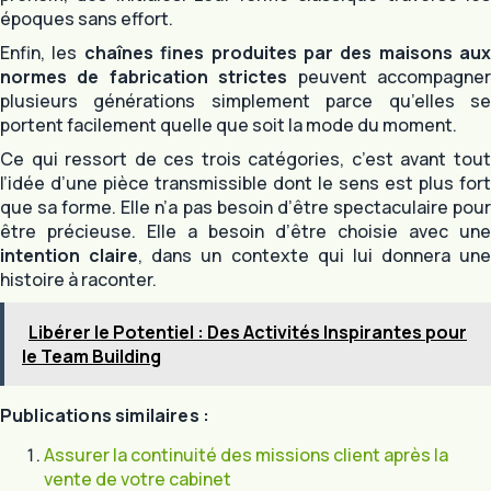
époques sans effort.
Enfin, les
chaînes fines produites par des maisons aux
normes de fabrication strictes
peuvent accompagne
plusieurs générations simplement parce qu’elles se
portent facilement quelle que soit la mode du moment.
Ce qui ressort de ces trois catégories, c’est avant tout
l’idée d’une pièce transmissible dont le sens est plus fort
que sa forme. Elle n’a pas besoin d’être spectaculaire pour
être précieuse. Elle a besoin d’être choisie avec une
intention claire
, dans un contexte qui lui donnera une
histoire à raconter.
Libérer le Potentiel : Des Activités Inspirantes pour
le Team Building
Publications similaires :
Assurer la continuité des missions client après la
vente de votre cabinet