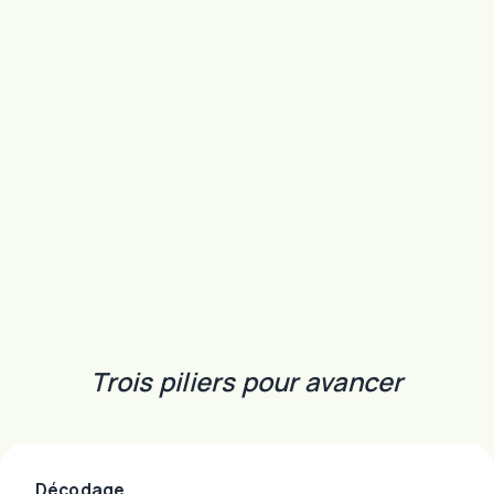
Trois piliers pour avancer
Décodage